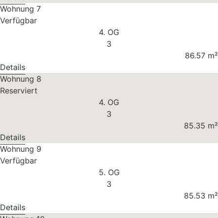
Wohnung 7
Verfügbar
4. OG
3
86.57 m²
Details
Wohnung 8
Reserviert
4. OG
3
85.35 m²
Details
Wohnung 9
Verfügbar
5. OG
3
85.53 m²
Details