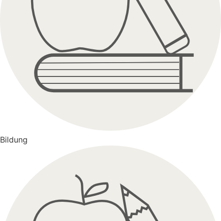
Bildung