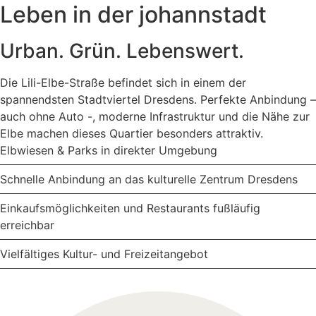
Leben in der johannstadt
Urban. Grün. Lebenswert.
Die Lili-Elbe-Straße befindet sich in einem der
spannendsten Stadtviertel Dresdens. Perfekte Anbindung –
auch ohne Auto -, moderne Infrastruktur und die Nähe zur
Elbe machen dieses Quartier besonders attraktiv.
Elbwiesen & Parks in direkter Umgebung
Schnelle Anbindung an das kulturelle Zentrum Dresdens
Einkaufsmöglichkeiten und Restaurants fußläufig
erreichbar
Vielfältiges Kultur- und Freizeitangebot