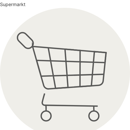
Supermarkt