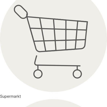
Supermarkt