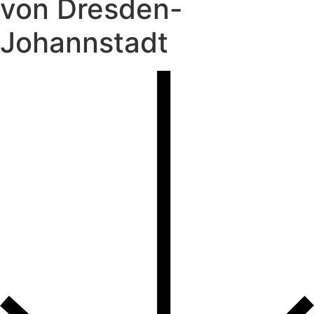
von Dresden-
Johannstadt