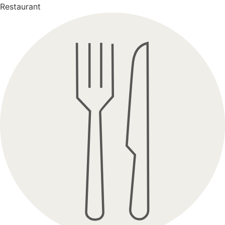
Restaurant