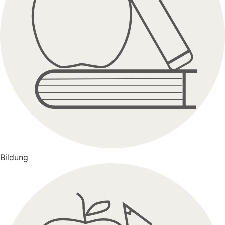
Bildung