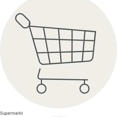
Supermarkt