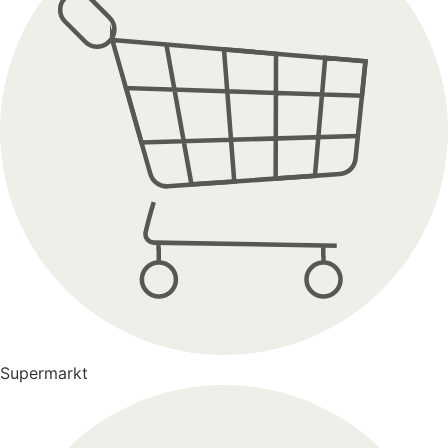
Supermarkt