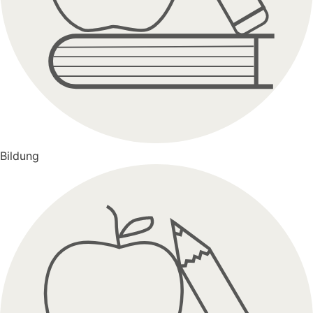
Bildung