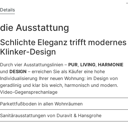
-
Details
die Ausstattung
Schlichte Eleganz trifft modernes
Klinker-Design
Durch vier Ausstattungslinien –
PUR
,
LIVING
,
HARMONIE
und
DESIGN
– erreichen Sie als Käufer eine hohe
Individualisierung Ihrer neuen Wohnung: im Design von
geradlinig und klar bis weich, harmonisch und modern.
Video-Gegensprechanlage
Parkettfußboden in allen Wohnräumen
Sanitärausstattungen von Duravit & Hansgrohe