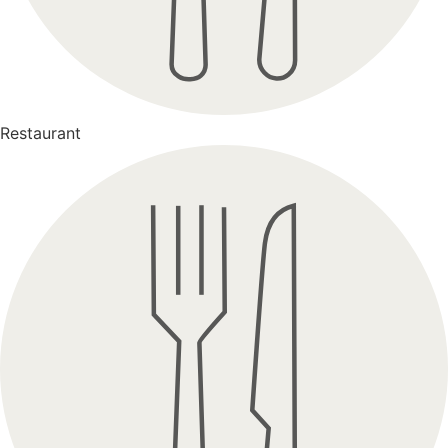
Restaurant