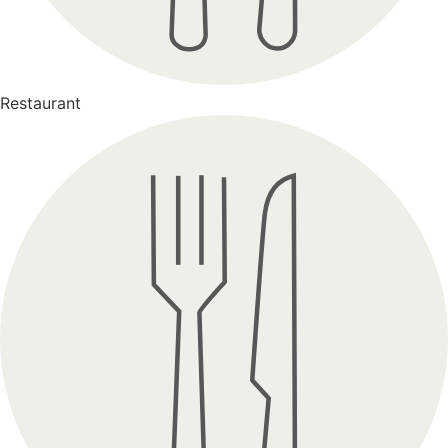
Restaurant