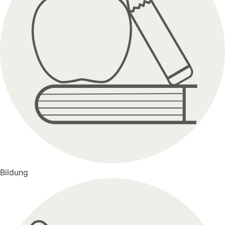
Bildung