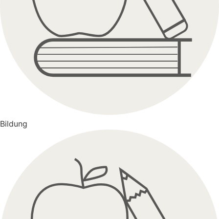
Bildung