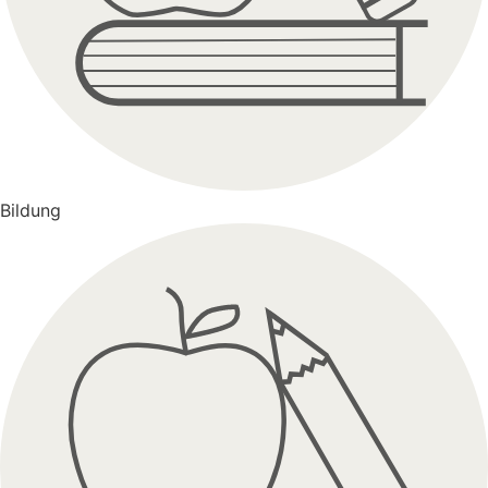
Bildung