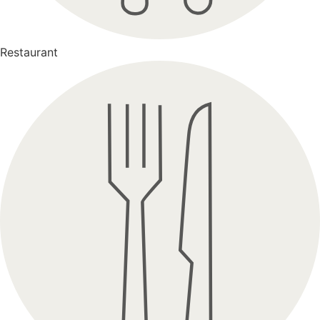
Restaurant