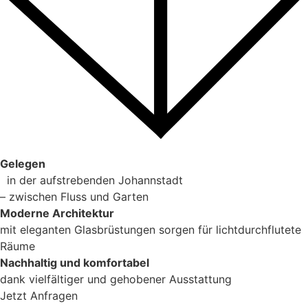
Gelegen
in der aufstrebenden Johannstadt
– zwischen Fluss und Garten
Moderne Architektur
mit eleganten Glasbrüstungen sorgen für lichtdurchflutete
Räume
Nachhaltig und
komfortabel
dank vielfältiger und gehobener Ausstattung
Jetzt Anfragen