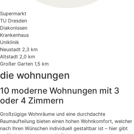
Supermarkt
TU Dresden
Diakonissen
Krankenhaus
Uniklinik
Neustadt 2,3 km
Altstadt 2,0 km
Großer Garten 1,5 km
die wohnungen
10 moderne Wohnungen mit 3
oder 4 Zimmern
Großzügige Wohnräume und eine durchdachte
Raumaufteilung bieten einen hohen Wohnkomfort, welcher
nach Ihren Wünschen individuell gestaltbar ist – hier gibt