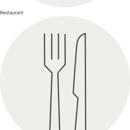
Restaurant