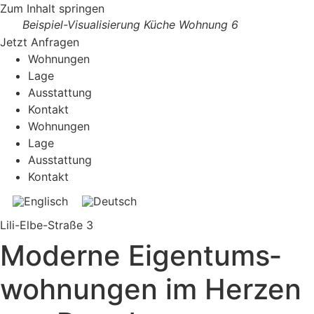
Zum Inhalt springen
Beispiel-Visualisierung Küche Wohnung 6
Jetzt Anfragen
Wohnungen
Lage
Ausstattung
Kontakt
Wohnungen
Lage
Ausstattung
Kontakt
Lili-Elbe-Straße 3
Moderne Eigentums­
wohnungen im Herzen