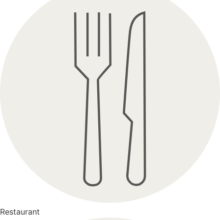
Restaurant