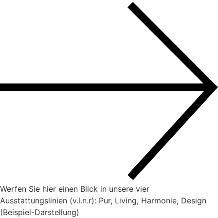
Werfen Sie hier einen Blick in unsere vier
Ausstattungslinien (v.l.n.r): Pur, Living, Harmonie, Design
(Beispiel-Darstellung)