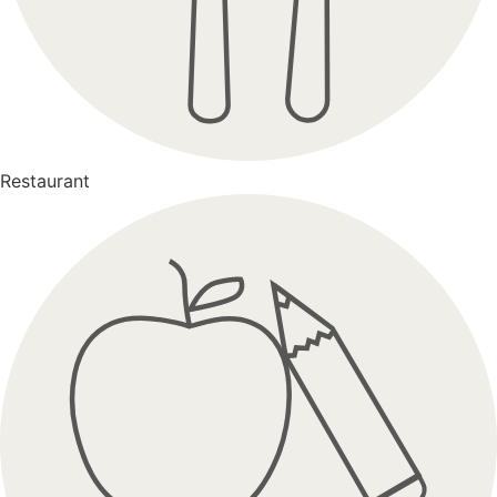
Restaurant